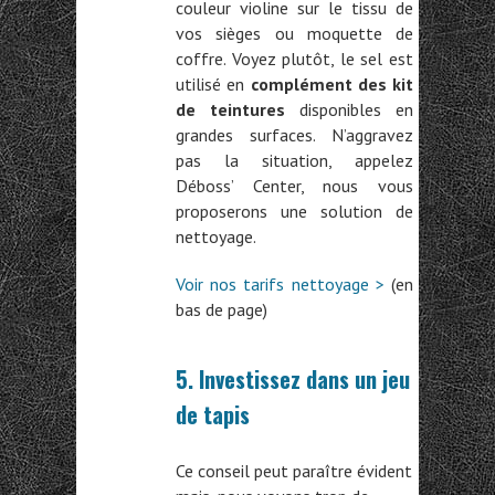
couleur violine sur le tissu de
vos sièges ou moquette de
coffre. Voyez plutôt, le sel est
utilisé en
complément des kit
de teintures
disponibles en
grandes surfaces. N’aggravez
pas la situation, appelez
Déboss’ Center, nous vous
proposerons une solution de
nettoyage.
Voir nos tarifs nettoyage >
(en
bas de page)
5. Investissez dans un jeu
de tapis
Ce conseil peut paraître évident