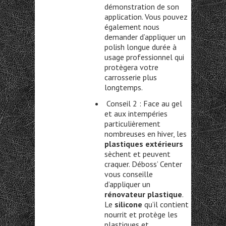
démonstration de son
application. Vous pouvez
également nous
demander d’appliquer un
polish longue durée à
usage professionnel qui
protègera votre
carrosserie plus
longtemps.
Conseil 2 : Face au gel
et aux intempéries
particulièrement
nombreuses en hiver, les
plastiques extérieurs
sèchent et peuvent
craquer. Déboss’ Center
vous conseille
d’appliquer un
rénovateur plastique
.
Le
silicone
qu’il contient
nourrit et protège les
plastiques et