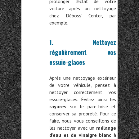
prolonger l’éclat de votre
voiture après un nettoyage
chez Déboss’ Center, par
exemple.
1. Nettoyez
régulièrement vos
essuie-glaces
Après une nettoyage extérieur
de votre véhicule, pensez à
nettoyer correctement vos
essuie-glaces. Évitez ainsi les
rayures
sur le pare-brise et
conserver sa propreté. Pour ce
faire, nous vous conseillons de
les nettoyer avec un
mélange
d’eau et de vinaigre blanc
à