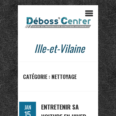
Ille-et-Vilaine
CATÉGORIE : NETTOYAGE
ENTRETENIR SA
JAN
15