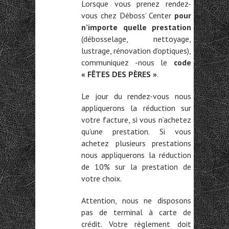
Lorsque vous prenez rendez-
vous chez Déboss’ Center
pour
n’importe quelle prestation
(débosselage, nettoyage,
lustrage, rénovation d’optiques),
communiquez -nous le
code
« FÊTES DES PÈRES »
.
Le jour du rendez-vous nous
appliquerons la réduction sur
votre facture, si vous n’achetez
qu’une prestation. Si vous
achetez plusieurs prestations
nous appliquerons la réduction
de 10% sur la prestation de
votre choix.
Attention, nous ne disposons
pas de terminal à carte de
crédit. Votre règlement doit