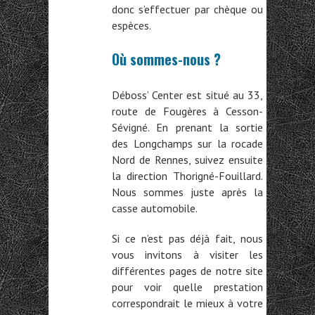
donc s’effectuer par chèque ou
espèces.
Où sommes-nous ?
Déboss’ Center est situé au 33,
route de Fougères à Cesson-
Sévigné. En prenant la sortie
des Longchamps sur la rocade
Nord de Rennes, suivez ensuite
la direction Thorigné-Fouillard.
Nous sommes juste après la
casse automobile.
Si ce n’est pas déjà fait, nous
vous invitons à visiter les
différentes pages de notre site
pour voir quelle prestation
correspondrait le mieux à votre