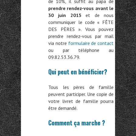
de 10%, il suffit au papa de
prendre rendez-vous avant le
30 juin 2015
et de nous
communiquer le code « FÊTE
DES PÈRES ». Vous pouvez
prendre rendez-vous par mail
via notre
formulaire de contact
ou par téléphone au
09.82.53.36.79.
Qui peut en bénéficier?
Tous les pères de famille
peuvent participer. Une copie de
votre livret de famille pourra
être demandé.
Comment ça marche ?