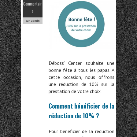
Commentair
e
par admin
Déboss’ Center souhaite une
bonne fête à tous les papas. A
cette occasion, nous offrons
une réduction de 10% sur la
prestation de votre choix.
Comment bénéficier de la
réduction de 10% ?
Pour bénéficier de la réduction